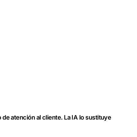
de atención al cliente. La IA lo sustituye